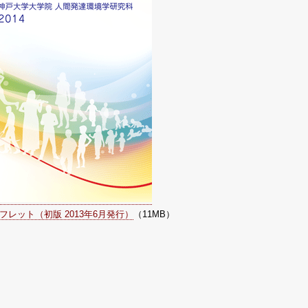
フレット（初版 2013年6月発行）
（11MB）