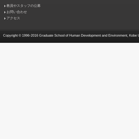
教員やスタッフの公募
お問い合わせ
アクセス
Copyright © 1996-2016 Graduate School of Human Development and Environment, Kobe Univ